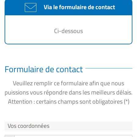
Via le formulaire de contact
Ci-dessous
Formulaire de contact
Veuillez remplir ce formulaire afin que nous
puissions vous répondre dans les meilleurs délais.
Attention : certains champs sont obligatoires (*)
Vos coordonnées