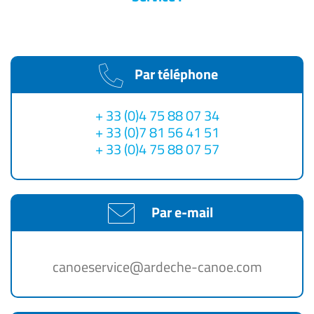
Par téléphone
+ 33 (0)4 75 88 07 34
+ 33 (0)7 81 56 41 51
+ 33 (0)4 75 88 07 57
Par e-mail
canoeservice@ardeche-canoe.com