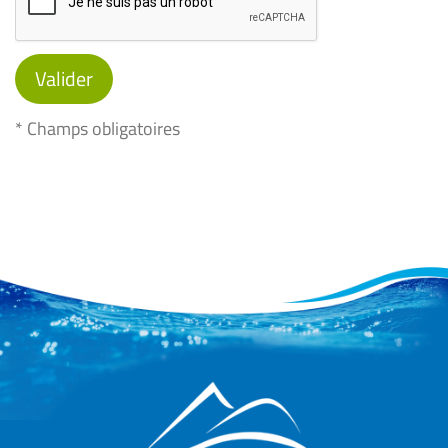
* Champs obligatoires