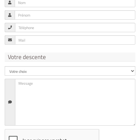
Votre descente