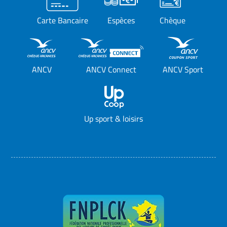
Carte Bancaire
Espèces
Chèque
ANCV
ANCV Connect
ANCV Sport
Up sport & loisirs