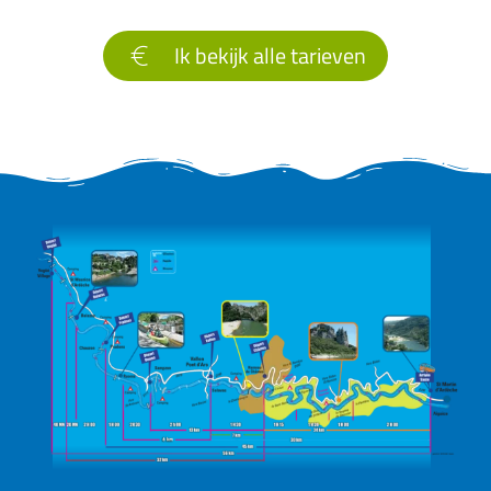
Ik bekijk alle tarieven