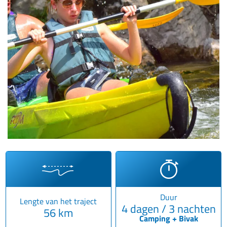
Duur
Lengte van het traject
4 dagen / 3 nachten
56 km
Camping + Bivak