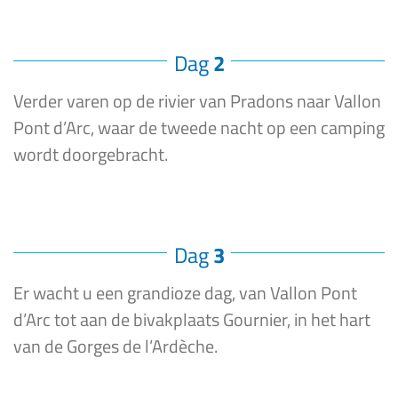
Dag
2
Verder varen op de rivier van Pradons naar Vallon
Pont d’Arc, waar de tweede nacht op een camping
wordt doorgebracht.
Dag
3
Er wacht u een grandioze dag, van Vallon Pont
d’Arc tot aan de bivakplaats Gournier, in het hart
van de Gorges de l’Ardèche.