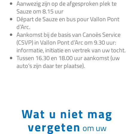
Aanwezig zijn op de afgesproken plek te
Sauze om 8.15 uur
Départ de Sauze en bus pour Vallon Pont
d’Arc.
Aankomst bij de basis van Canoës Service
(CSVP) in Vallon Pont d’Arc om 9.30 uur:
informatie, initiatie en vertrek van uw tocht.
Tussen 16.30 en 18.00 uur aankomst (uw
auto’s zijn daar ter plaatse).
Wat u niet mag
vergeten
om uw