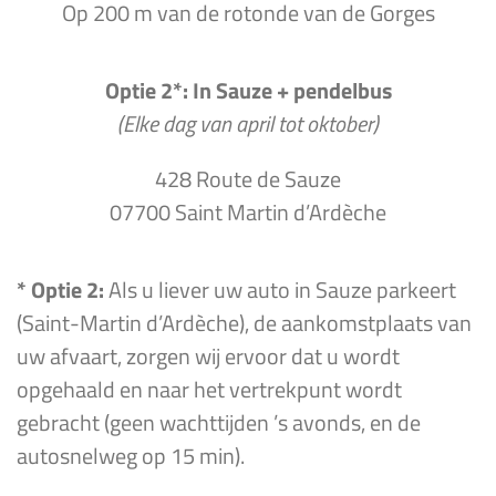
Op 200 m van de rotonde van de Gorges
Optie 2*: In Sauze + pendelbus
(Elke dag van april tot oktober)
428 Route de Sauze
07700 Saint Martin d’Ardèche
* Optie 2:
Als u liever uw auto in Sauze parkeert
(Saint-Martin d’Ardèche), de aankomstplaats van
uw afvaart, zorgen wij ervoor dat u wordt
opgehaald en naar het vertrekpunt wordt
gebracht (geen wachttijden ’s avonds, en de
autosnelweg op 15 min).