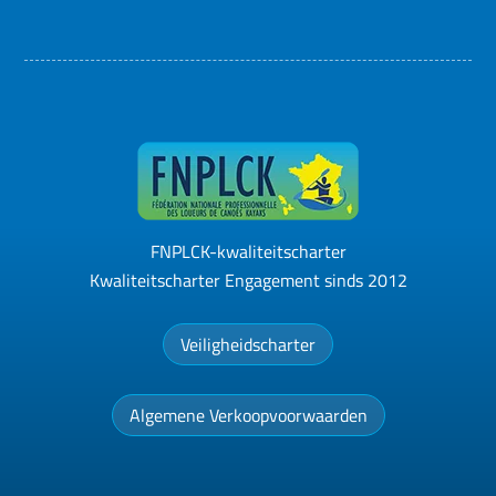
FNPLCK-kwaliteitscharter
Kwaliteitscharter Engagement sinds 2012
Veiligheidscharter
Algemene Verkoopvoorwaarden