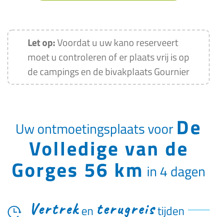
Let op:
Voordat u uw kano reserveert
moet u controleren of er plaats vrij is op
de campings en de bivakplaats Gournier
De
Uw ontmoetingsplaats voor
Volledige van de
Gorges 56 km
in 4 dagen
Vertrek
terugreis
en
tijden