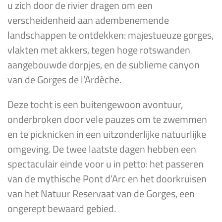
u zich door de rivier dragen om een
verscheidenheid aan adembenemende
landschappen te ontdekken: majestueuze gorges,
vlakten met akkers, tegen hoge rotswanden
aangebouwde dorpjes, en de sublieme canyon
van de Gorges de l’Ardèche.
Deze tocht is een buitengewoon avontuur,
onderbroken door vele pauzes om te zwemmen
en te picknicken in een uitzonderlijke natuurlijke
omgeving. De twee laatste dagen hebben een
spectaculair einde voor u in petto: het passeren
van de mythische Pont d’Arc en het doorkruisen
van het Natuur Reservaat van de Gorges, een
ongerept bewaard gebied.