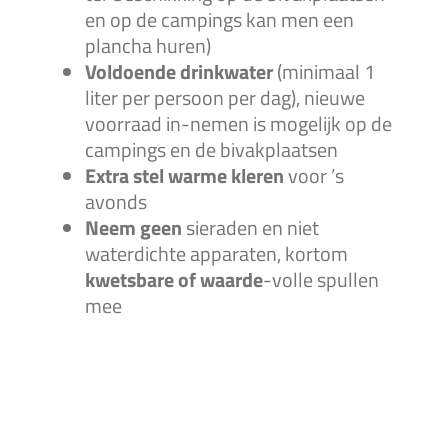
en op de campings kan men een
plancha huren)
Voldoende drinkwater
(minimaal 1
liter per persoon per dag), nieuwe
voorraad in-nemen is mogelijk op de
campings en de bivakplaatsen
Extra stel warme kleren
voor ’s
avonds
Neem geen
sieraden en niet
waterdichte apparaten, kortom
kwetsbare of waarde
-volle spullen
mee